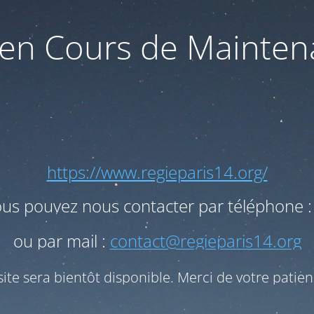
 en Cours de Mainte
https://www.regieparis14.org/
ous pouvez nous contacter par téléphone :
ou par mail :
contact@regieparis14.org
site sera bientôt disponible. Merci de votre patien