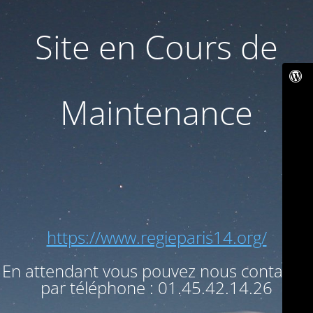
Site en Cours de
Maintenance
https://www.regieparis14.org/
En attendant vous pouvez nous contacter
par téléphone : 01.45.42.14.26