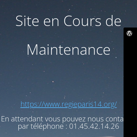
Site en Cours de
Maintenance
https://www.regieparis14.org/
En attendant vous pouvez nous contacter
par téléphone : 01.45.42.14.26