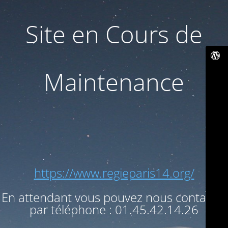
Site en Cours de
Maintenance
https://www.regieparis14.org/
En attendant vous pouvez nous contacter
par téléphone : 01.45.42.14.26