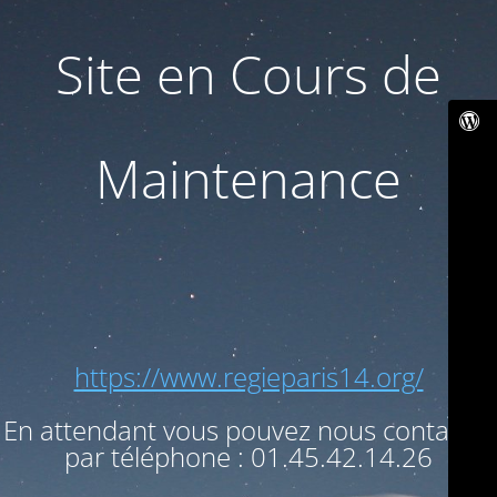
Site en Cours de
Maintenance
https://www.regieparis14.org/
En attendant vous pouvez nous contacter
par téléphone : 01.45.42.14.26