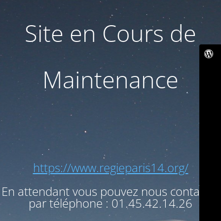
Site en Cours de
Maintenance
https://www.regieparis14.org/
En attendant vous pouvez nous contacter
par téléphone : 01.45.42.14.26