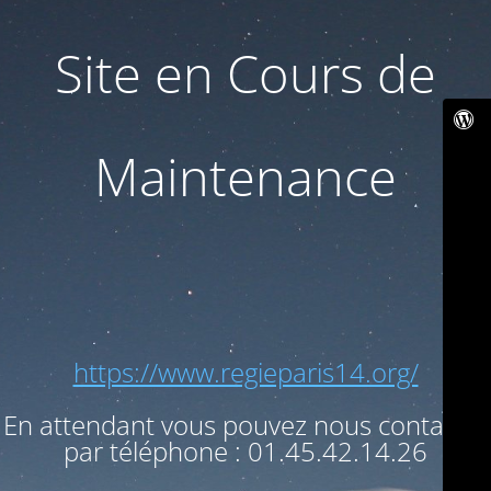
Site en Cours de
Maintenance
https://www.regieparis14.org/
En attendant vous pouvez nous contacter
par téléphone : 01.45.42.14.26