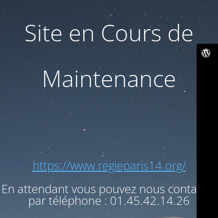
Site en Cours de
Maintenance
https://www.regieparis14.org/
En attendant vous pouvez nous contacter
par téléphone : 01.45.42.14.26