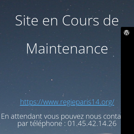
Site en Cours de
Maintenance
https://www.regieparis14.org/
En attendant vous pouvez nous contacter
par téléphone : 01.45.42.14.26