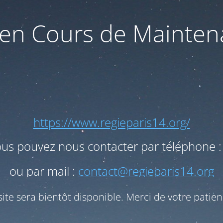
 en Cours de Mainte
https://www.regieparis14.org/
ous pouvez nous contacter par téléphone :
ou par mail :
contact@regieparis14.org
site sera bientôt disponible. Merci de votre patien