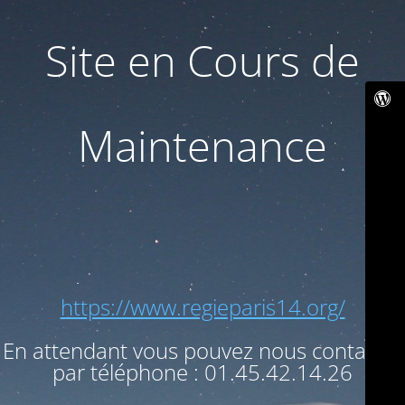
Site en Cours de
Maintenance
https://www.regieparis14.org/
En attendant vous pouvez nous contacter
par téléphone : 01.45.42.14.26