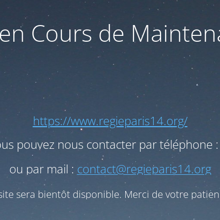
 en Cours de Mainte
https://www.regieparis14.org/
ous pouvez nous contacter par téléphone :
ou par mail :
contact@regieparis14.org
site sera bientôt disponible. Merci de votre patien