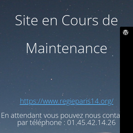
Site en Cours de
Maintenance
https://www.regieparis14.org/
En attendant vous pouvez nous contacter
par téléphone : 01.45.42.14.26