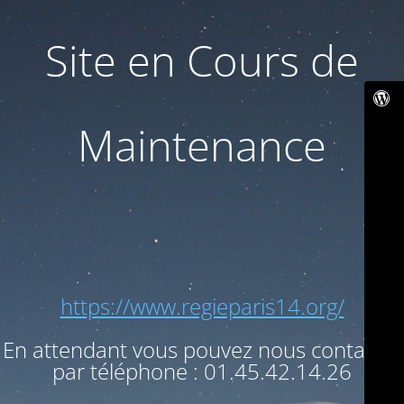
Site en Cours de
Maintenance
https://www.regieparis14.org/
En attendant vous pouvez nous contacter
par téléphone : 01.45.42.14.26