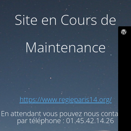
Site en Cours de
Maintenance
https://www.regieparis14.org/
En attendant vous pouvez nous contacter
par téléphone : 01.45.42.14.26