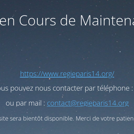
 en Cours de Mainte
https://www.regieparis14.org/
ous pouvez nous contacter par téléphone :
ou par mail :
contact@regieparis14.org
site sera bientôt disponible. Merci de votre patien