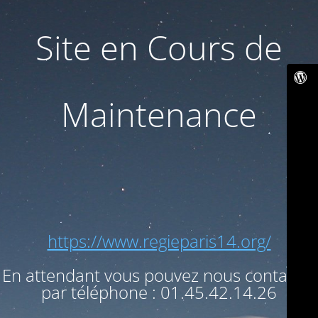
Site en Cours de
Maintenance
https://www.regieparis14.org/
En attendant vous pouvez nous contacter
par téléphone : 01.45.42.14.26